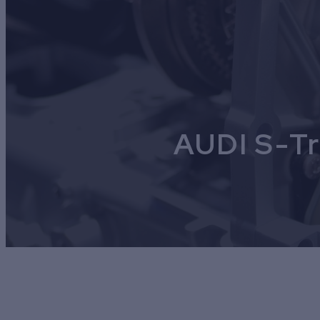
AUDI S-Tr