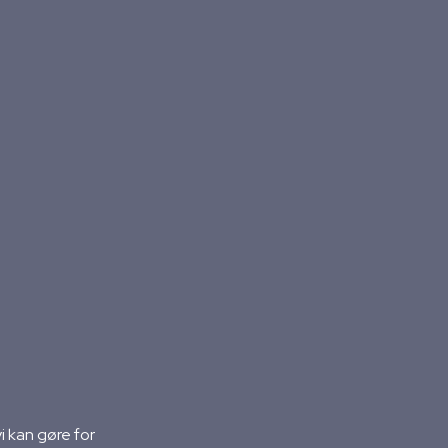
 kan gøre for