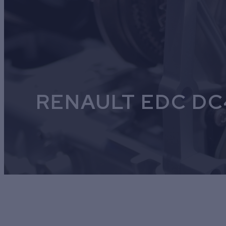
RENAULT EDC D